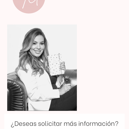
¿Deseas solicitar más información?