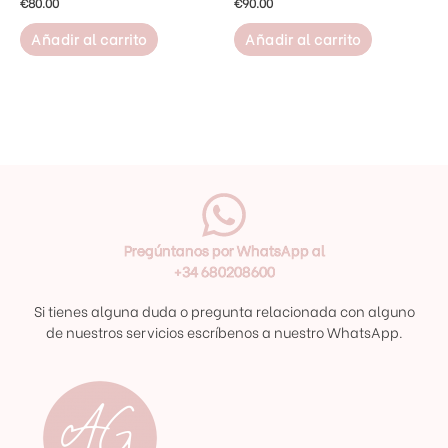
€
80.00
€
90.00
Añadir al carrito
Añadir al carrito
Pregúntanos por WhatsApp al
+34 680208600
Si tienes alguna duda o pregunta relacionada con alguno
de nuestros servicios escríbenos a nuestro WhatsApp.